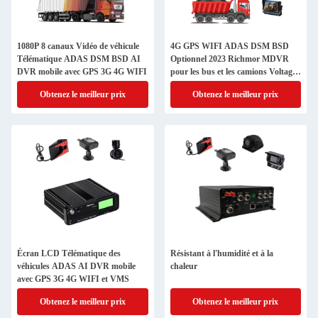
1080P 8 canaux Vidéo de véhicule
4G GPS WIFI ADAS DSM BSD
Télématique ADAS DSM BSD AI
Optionnel 2023 Richmor MDVR
DVR mobile avec GPS 3G 4G WIFI
pour les bus et les camions Voltage
DC 8V 36V
Obtenez le meilleur prix
Obtenez le meilleur prix
Écran LCD Télématique des
Résistant à l'humidité et à la
véhicules ADAS AI DVR mobile
chaleur
avec GPS 3G 4G WIFI et VMS
Obtenez le meilleur prix
Obtenez le meilleur prix