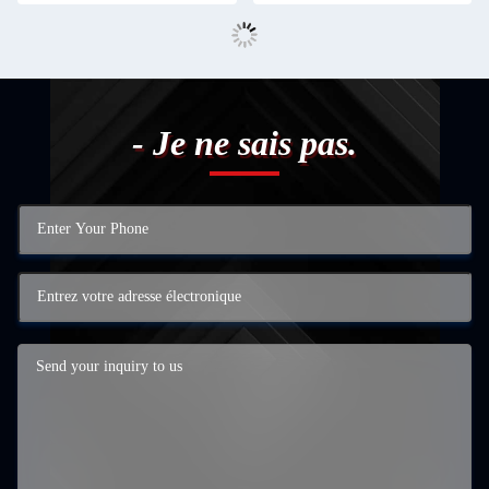
- Je ne sais pas.