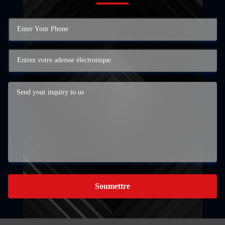
Soumettre