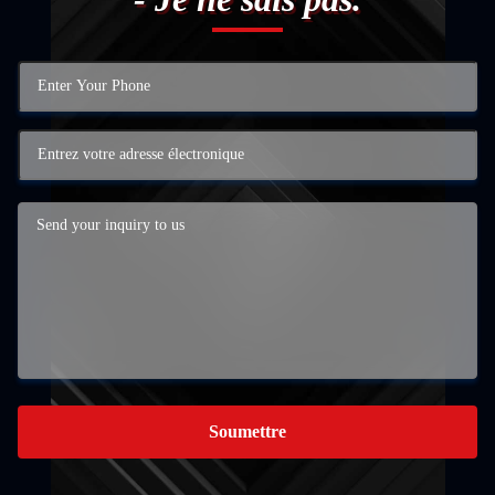
Soumettre