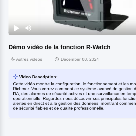
Démo vidéo de la fonction R-Watch
Autres vidéos
December 08, 2024
Video Description:
Cette vidéo montre la configuration, le fonctionnement et les mo
Richmor. Vous verrez comment ce système avancé de gestion des
l'IA, des alarmes de sécurité actives et une surveillance en temps 
opérationnelle. Regardez-nous découvrir ses principales foncti
alertes en direct et à la gestion des données, montrant commen
de sécurité fiables et de qualité professionnelle.