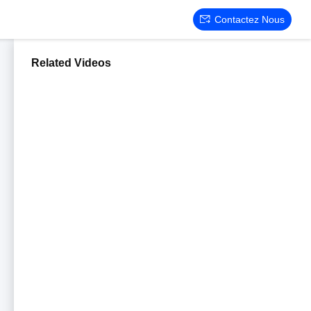
Contactez Nous
Related Videos