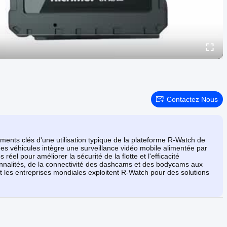
Contactez Nous
ments clés d'une utilisation typique de la plateforme R-Watch de
 véhicules intègre une surveillance vidéo mobile alimentée par
réel pour améliorer la sécurité de la flotte et l'efficacité
onnalités, de la connectivité des dashcams et des bodycams aux
t les entreprises mondiales exploitent R-Watch pour des solutions