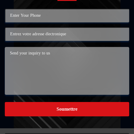
Soumettre