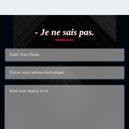
- Je ne sais pas.