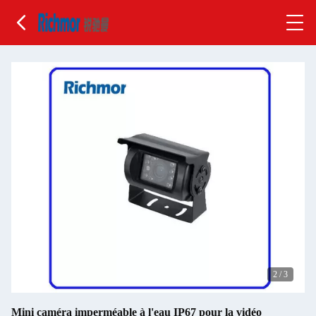
2
/
3
Mini caméra imperméable à l'eau IP67 pour la vidéo