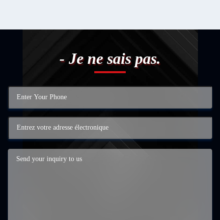
- Je ne sais pas.