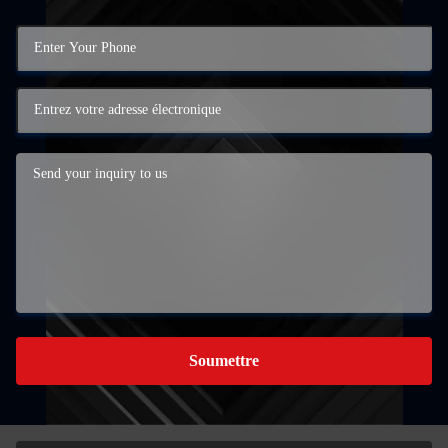
Soumettre