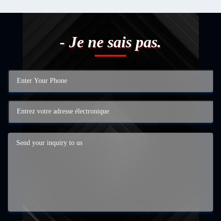
- Je ne sais pas.