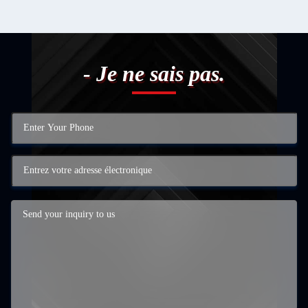
- Je ne sais pas.