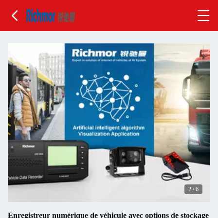
2
/
6
Enregistreur numérique de véhicule avec options de stockage