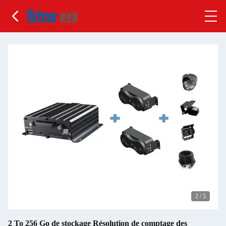
2
/
5
2 To 256 Go de stockage Résolution de comptage des