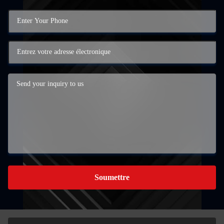
Soumettre