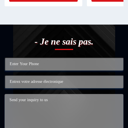
- Je ne sais pas.