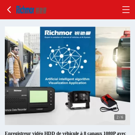
2
/
6
Enregistreur vidéo HDD de véhicule à 8 canaux 1080P avec