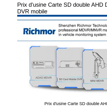
Prix d'usine Carte SD double AHD
DVR mobile
Prix d'usine Carte SD double A