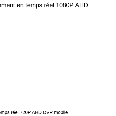
rement en temps réel 1080P AHD
 temps réel 720P AHD DVR mobile