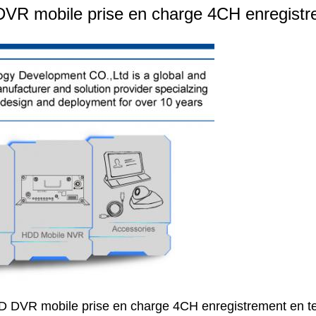
 DVR mobile prise en charge 4CH enregist
HD DVR mobile prise en charge 4CH enregistrement en