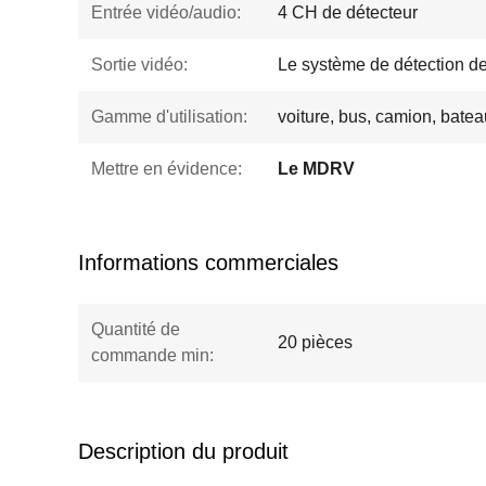
Entrée vidéo/audio:
4 CH de détecteur
Sortie vidéo:
Le système de détection d
Gamme d'utilisation:
voiture, bus, camion, batea
Mettre en évidence:
Le MDRV
Informations commerciales
Quantité de
20 pièces
commande min:
Description du produit