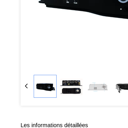
Les informations détaillées