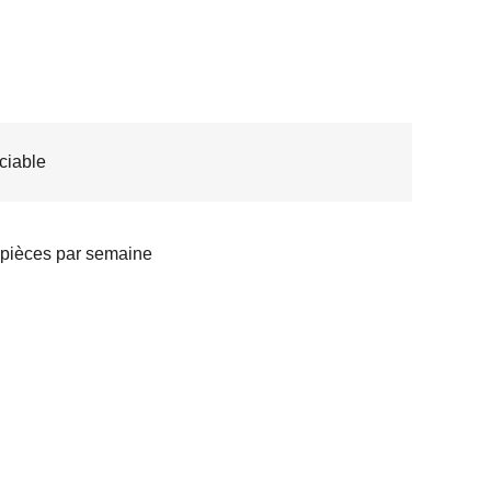
ciable
pièces par semaine