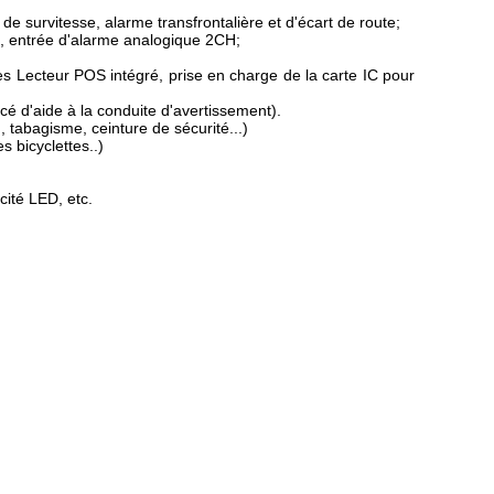
de survitesse, alarme transfrontalière et d'écart de route;
s), entrée d'alarme analogique 2CH;
s Lecteur POS intégré, prise en charge de la carte IC pour
cé d'aide à la conduite d'avertissement).
 tabagisme, ceinture de sécurité...)
 bicyclettes..)
cité LED, etc.