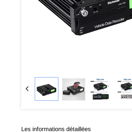
Les informations détaillées